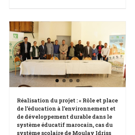
e
Réalisation du projet : « Rôle et place
de l’éducation à l’environnement et
de développement durable dans le
système éducatif marocain, cas du
système scolaire de Moulay Idriss