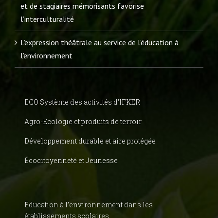
et de stagiaires mémorisants favorise
l’interculturalité
L’expression théâtrale au service de l’éducation à
l’environnement
ECO Système des activités d’IFKER
Agro-Ecologie et produits de terroir
Développement durable et aire protégée
Écocitoyenneté et Jeunesse
Education à l’environnement dans les
établissements scolaires