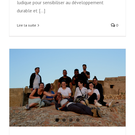
ludique pour sensibiliser au développement
durable et [...]
Lire la suite
0