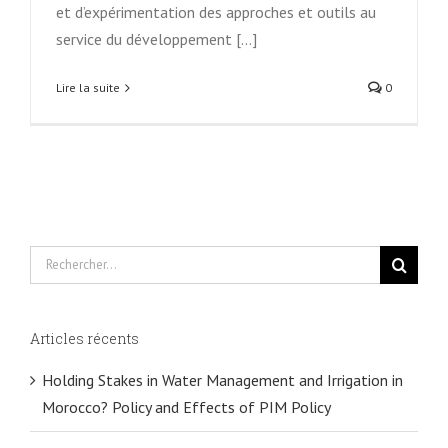
et d’expérimentation des approches et outils au
service du développement [...]
Lire la suite
0
Rechercher
Articles récents
Holding Stakes in Water Management and Irrigation in
Morocco? Policy and Effects of PIM Policy