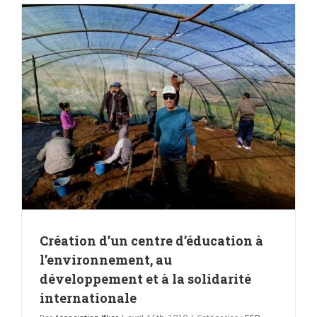
Création d’un centre d’éducation à
l’environnement, au
développement et à la solidarité
internationale