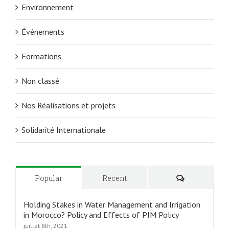
Environnement
Événements
Formations
Non classé
Nos Réalisations et projets
Solidarité Internationale
Commentair
Popular
Recent
Holding Stakes in Water Management and Irrigation
in Morocco? Policy and Effects of PIM Policy
juillet 8th, 2021