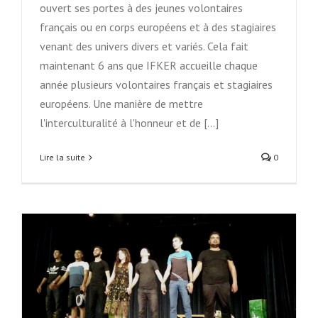
ouvert ses portes à des jeunes volontaires
français ou en corps européens et à des stagiaires
venant des univers divers et variés. Cela fait
maintenant 6 ans que IFKER accueille chaque
année plusieurs volontaires français et stagiaires
européens. Une manière de mettre
l'interculturalité à l'honneur et de [...]
Lire la suite
0
n