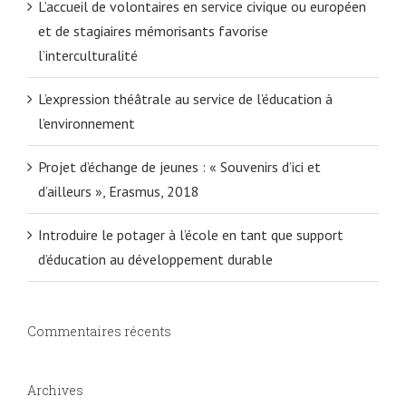
L’accueil de volontaires en service civique ou européen
et de stagiaires mémorisants favorise
l’interculturalité
L’expression théâtrale au service de l’éducation à
l’environnement
Projet d’échange de jeunes : « Souvenirs d’ici et
d’ailleurs », Erasmus, 2018
Introduire le potager à l’école en tant que support
d’éducation au développement durable
Commentaires récents
Archives