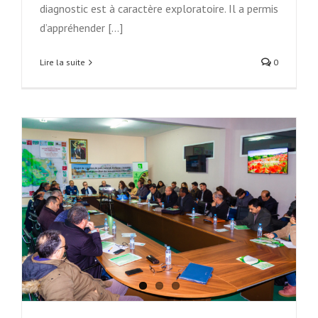
diagnostic est à caractère exploratoire. Il a permis
d’appréhender [...]
Lire la suite
0
,