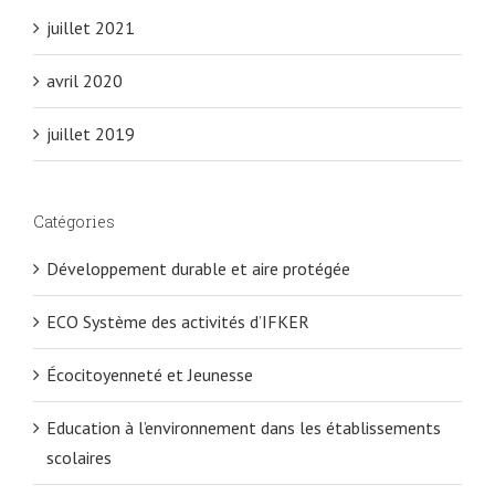
juillet 2021
avril 2020
juillet 2019
Catégories
Développement durable et aire protégée
ECO Système des activités d’IFKER
Écocitoyenneté et Jeunesse
Education à l’environnement dans les établissements
scolaires