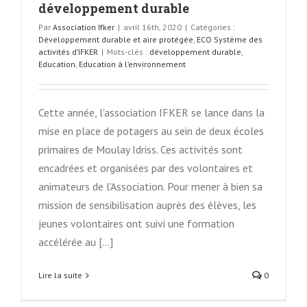
développement durable
Par
Association Ifker
|
avril 16th, 2020
|
Catégories :
Développement durable et aire protégée
,
ECO Système des
activités d’IFKER
|
Mots-clés :
développement durable
,
Education
,
Education à l’environnement
Cette année, l'association IFKER se lance dans la
mise en place de potagers au sein de deux écoles
primaires de Moulay Idriss. Ces activités sont
encadrées et organisées par des volontaires et
animateurs de l'Association. Pour mener à bien sa
mission de sensibilisation auprès des élèves, les
jeunes volontaires ont suivi une formation
accélérée au [...]
Lire la suite
0