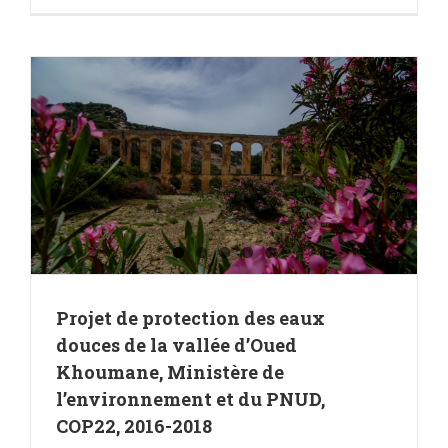
Projet de protection des eaux
douces de la vallée d’Oued
Khoumane, Ministère de
l’environnement et du PNUD,
COP22, 2016-2018