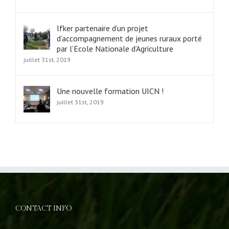
Ifker partenaire d’un projet
d’accompagnement de jeunes ruraux porté
par l’Ecole Nationale d’Agriculture
juillet 31st, 2019
Une nouvelle formation UICN !
juillet 31st, 2019
CONTACT INFO