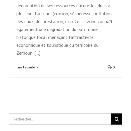
dégradation de ses ressources naturelles dues à
plusieurs facteurs (érosion, sécheresse, pollution
des eaux, déforestation, etc). Cette zone connaît
également une dégradation du patrimoine
historique local menaçant l’attractivité
économique et touristique du territoire du
Zerhoun. [...]
Lire la suite
0
Rechercher