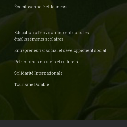
Écocitoyenneté et Jeunesse
Education à l’environnement dans les
établissements scolaires
Entrepreneuriat social et développement social
Patrimoines naturels et culturels
Solidarité Internationale
Tourisme Durable