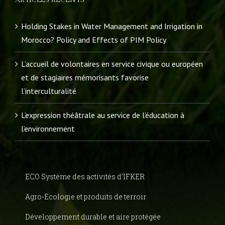
ARTICLES RÉCENTS
Holding Stakes in Water Management and Irrigation in
Morocco? Policy and Effects of PIM Policy
L’accueil de volontaires en service civique ou européen
et de stagiaires mémorisants favorise
l’interculturalité
L’expression théâtrale au service de l’éducation à
l’environnement
ECO Système des activités d’IFKER
Agro-Ecologie et produits de terroir
Développement durable et aire protégée