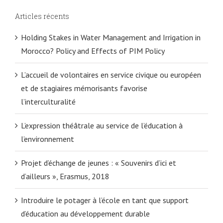
Articles récents
Holding Stakes in Water Management and Irrigation in
Morocco? Policy and Effects of PIM Policy
L’accueil de volontaires en service civique ou européen
et de stagiaires mémorisants favorise
l’interculturalité
L’expression théâtrale au service de l’éducation à
l’environnement
Projet d’échange de jeunes : « Souvenirs d’ici et
d’ailleurs », Erasmus, 2018
Introduire le potager à l’école en tant que support
d’éducation au développement durable