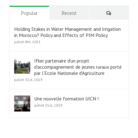
Commentair
Popular
Recent
Holding Stakes in Water Management and Irrigation
in Morocco? Policy and Effects of PIM Policy
juillet 8th, 2021
Ifker partenaire d’un projet
d’accompagnement de jeunes ruraux porté
par l’Ecole Nationale d’Agriculture
juillet 31st, 2019
Une nouvelle formation UICN !
juillet 31st, 2019