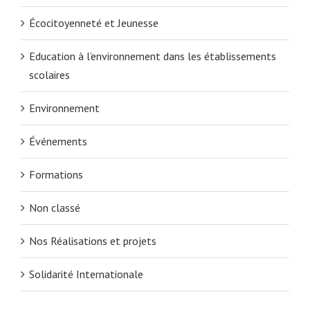
Écocitoyenneté et Jeunesse
Education à l’environnement dans les établissements
scolaires
Environnement
Événements
Formations
Non classé
Nos Réalisations et projets
Solidarité Internationale