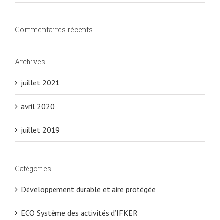
Commentaires récents
Archives
juillet 2021
avril 2020
juillet 2019
Catégories
Développement durable et aire protégée
ECO Système des activités d’IFKER