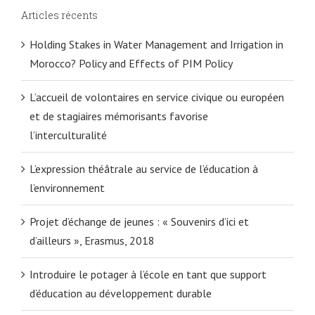
Articles récents
Holding Stakes in Water Management and Irrigation in
Morocco? Policy and Effects of PIM Policy
L’accueil de volontaires en service civique ou européen
et de stagiaires mémorisants favorise
l’interculturalité
L’expression théâtrale au service de l’éducation à
l’environnement
Projet d’échange de jeunes : « Souvenirs d’ici et
d’ailleurs », Erasmus, 2018
Introduire le potager à l’école en tant que support
d’éducation au développement durable