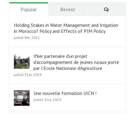
Commentair
Popular
Recent
Holding Stakes in Water Management and Irrigation
in Morocco? Policy and Effects of PIM Policy
juillet 8th, 2021
Ifker partenaire d’un projet
d’accompagnement de jeunes ruraux porté
par l’Ecole Nationale d’Agriculture
juillet 31st, 2019
Une nouvelle formation UICN !
juillet 31st, 2019