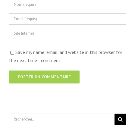
Save my name, email, and website in this browser for
the next time I comment.
Rechercher