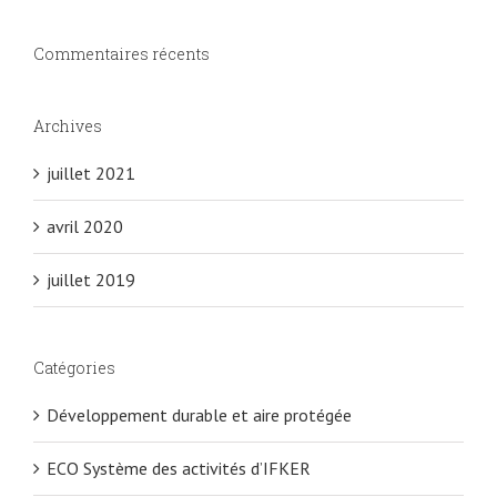
Commentaires récents
Archives
juillet 2021
avril 2020
juillet 2019
Catégories
Développement durable et aire protégée
ECO Système des activités d’IFKER