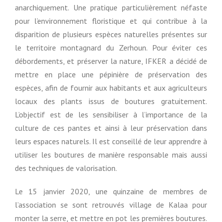
anarchiquement. Une pratique particulièrement néfaste
pour l’environnement floristique et qui contribue à la
disparition de plusieurs espèces naturelles présentes sur
le territoire montagnard du Zerhoun. Pour éviter ces
débordements, et préserver la nature, IFKER a décidé de
mettre en place une pépinière de préservation des
espèces, afin de fournir aux habitants et aux agriculteurs
locaux des plants issus de boutures gratuitement.
L’objectif est de les sensibiliser à l’importance de la
culture de ces pantes et ainsi à leur préservation dans
leurs espaces naturels. Il est conseillé de leur apprendre à
utiliser les boutures de manière responsable mais aussi
des techniques de valorisation.
Le 15 janvier 2020, une quinzaine de membres de
l’association se sont retrouvés village de Kalaa pour
monter la serre, et mettre en pot les premières boutures.