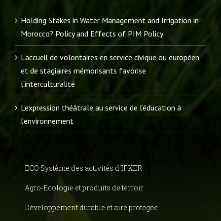
ARTICLES RÉCENTS
Holding Stakes in Water Management and Irrigation in
Morocco? Policy and Effects of PIM Policy
L’accueil de volontaires en service civique ou européen
et de stagiaires mémorisants favorise
l’interculturalité
L’expression théâtrale au service de l’éducation à
l’environnement
ECO Système des activités d’IFKER
Agro-Ecologie et produits de terroir
Développement durable et aire protégée