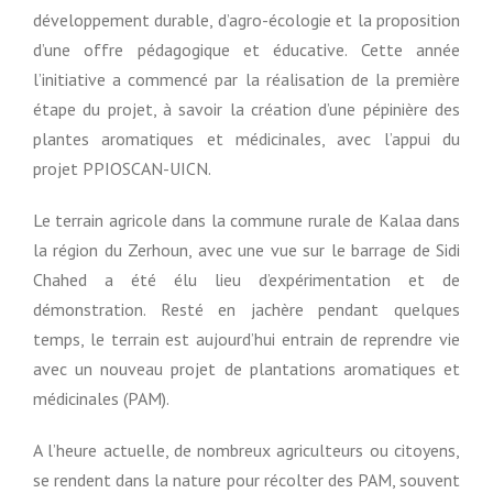
développement durable, d’agro-écologie et la proposition
d’une offre pédagogique et éducative. Cette année
l’initiative a commencé par la réalisation de la première
étape du projet, à savoir la création d’une pépinière des
plantes aromatiques et médicinales, avec l’appui du
projet PPIOSCAN-UICN.
Le terrain agricole dans la commune rurale de Kalaa dans
la région du Zerhoun, avec une vue sur le barrage de Sidi
Chahed a été élu lieu d’expérimentation et de
démonstration. Resté en jachère pendant quelques
temps, le terrain est aujourd’hui entrain de reprendre vie
avec un nouveau projet de plantations aromatiques et
médicinales (PAM).
A l’heure actuelle, de nombreux agriculteurs ou citoyens,
se rendent dans la nature pour récolter des PAM, souvent