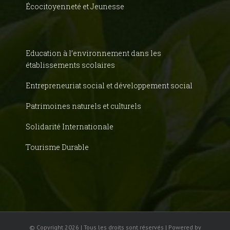
Écocitoyenneté et Jeunesse
Education à l’environnement dans les
établissements scolaires
Entrepreneuriat social et développement social
Patrimoines naturels et culturels
Solidarité Internationale
Tourisme Durable