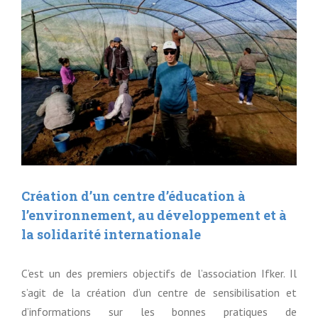
agrandie
Création d’un centre d’éducation à
l’environnement, au développement et à
la solidarité internationale
C’est un des premiers objectifs de l’association Ifker. Il
s’agit de la création d’un centre de sensibilisation et
d’informations sur les bonnes pratiques de