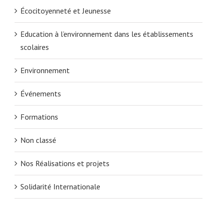
Écocitoyenneté et Jeunesse
Education à l’environnement dans les établissements
scolaires
Environnement
Événements
Formations
Non classé
Nos Réalisations et projets
Solidarité Internationale