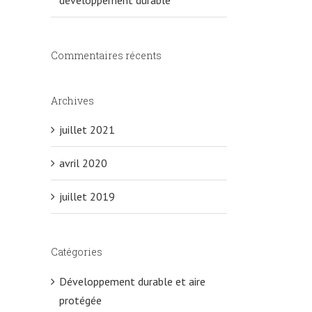
Commentaires récents
Archives
juillet 2021
avril 2020
juillet 2019
Catégories
Développement durable et aire
protégée