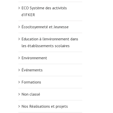
ECO Système des activités
d’IFKER
Écocitoyenneté et Jeunesse
Education à l’environnement dans
les établissements scolaires
Environnement
Événements
Formations
Non classé
Nos Réalisations et projets