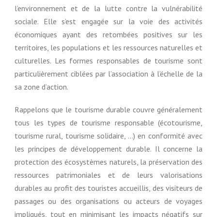
l’environnement et de la lutte contre la vulnérabilité
sociale. Elle s’est engagée sur la voie des activités
économiques ayant des retombées positives sur les
territoires, les populations et les ressources naturelles et
culturelles. Les formes responsables de tourisme sont
particulièrement ciblées par l’association à l’échelle de la
sa zone d’action.
Rappelons que le tourisme durable couvre généralement
tous les types de tourisme responsable (écotourisme,
tourisme rural, tourisme solidaire, …) en conformité avec
les principes de développement durable. Il concerne la
protection des écosystèmes naturels, la préservation des
ressources patrimoniales et de leurs valorisations
durables au profit des touristes accueillis, des visiteurs de
passages ou des organisations ou acteurs de voyages
impliqués, tout en minimisant les impacts négatifs sur