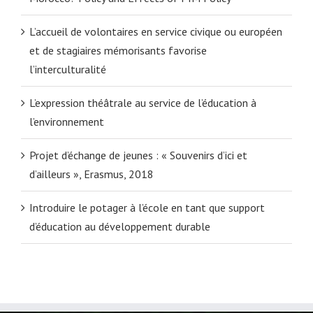
L’accueil de volontaires en service civique ou européen
et de stagiaires mémorisants favorise
l’interculturalité
L’expression théâtrale au service de l’éducation à
l’environnement
Projet d’échange de jeunes : « Souvenirs d’ici et
d’ailleurs », Erasmus, 2018
Introduire le potager à l’école en tant que support
d’éducation au développement durable