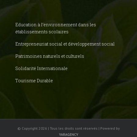
Education à l’environnement dans les
établissements scolaires
Entrepreneuriat social et développement social
Patrimoines naturels et culturels
Solidarité Internationale
Tourisme Durable
© Copyright
2026 | Tous les droits sont réservés | Powered by
YARAGENCY