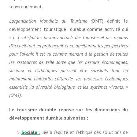
l’environnement.
L’organisation Mondiale du Tourisme (
OMT) définit le
développement touristique durable comme activité qui
« (…)
satisfait les besoins actuels des touristes et des régions
d’accueil tout en protégeant et en améliorant les perspectives
pour l’avenir. Il est vu comme menant à la gestion de toutes
les ressources de telle sorte que les besoins économiques,
sociaux et esthétiques puissent être satisfaits tout en
maintenant l’intégrité culturelle, les processus écologiques
essentiels, la diversité biologique, et les systèmes vivants. »
(OMT).
Le tourisme durable repose sur les dimensions du
développement durable suivantes :
Sociale
:
liée à l’équité et l’éthique des solutions de