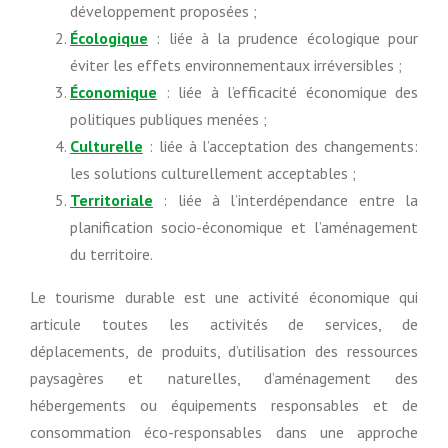
développement proposées ;
Écologique
: liée à la prudence écologique pour
éviter les effets environnementaux irréversibles ;
Économique
: liée à l’efficacité économique des
politiques publiques menées ;
Culturelle
: liée à l’acceptation des changements:
les solutions culturellement acceptables ;
Territoriale
: liée à l’interdépendance entre la
planification socio-économique et l’aménagement
du territoire.
Le tourisme durable est une activité économique qui
articule toutes les activités de services, de
déplacements, de produits, d’utilisation des ressources
paysagères et naturelles, d’aménagement des
hébergements ou équipements responsables et de
consommation éco-responsables dans une approche