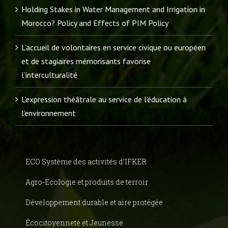
Holding Stakes in Water Management and Irrigation in
Morocco? Policy and Effects of PIM Policy
L’accueil de volontaires en service civique ou européen
et de stagiaires mémorisants favorise
l’interculturalité
L’expression théâtrale au service de l’éducation à
l’environnement
ECO Système des activités d’IFKER
Agro-Ecologie et produits de terroir
Développement durable et aire protégée
Écocitoyenneté et Jeunesse