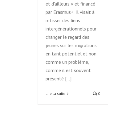
et d'ailleurs » et financé
par Erasmus+. Il visait à
retisser des liens
intergénérationnels pour
changer le regard des
jeunes sur les migrations
en tant potentiel et non
comme un problème,
comme il est souvent
présenté [...]
Lire la suite
0