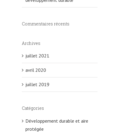
Commentaires récents
Archives
juillet 2021
avril 2020
juillet 2019
Catégories
Développement durable et aire
protégée