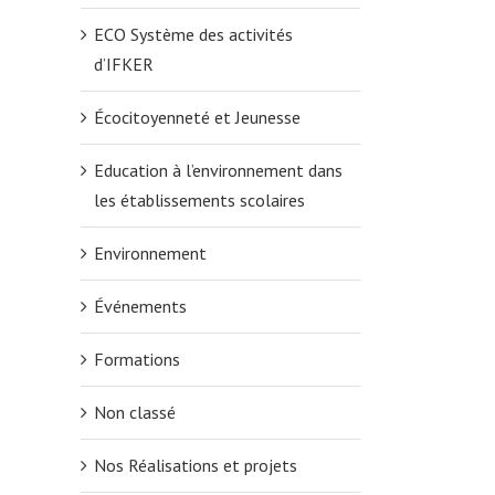
ECO Système des activités
d’IFKER
Écocitoyenneté et Jeunesse
Education à l’environnement dans
les établissements scolaires
Environnement
Événements
Formations
Non classé
Nos Réalisations et projets