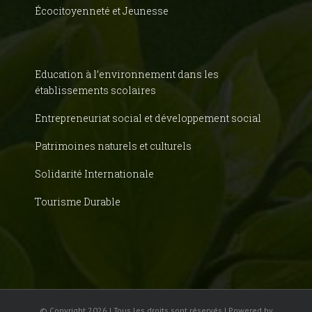
Écocitoyenneté et Jeunesse
Education à l’environnement dans les
établissements scolaires
Entrepreneuriat social et développement social
Patrimoines naturels et culturels
Solidarité Internationale
Tourisme Durable
© Copyright
2026 | Tous les droits sont réservés | Powered by