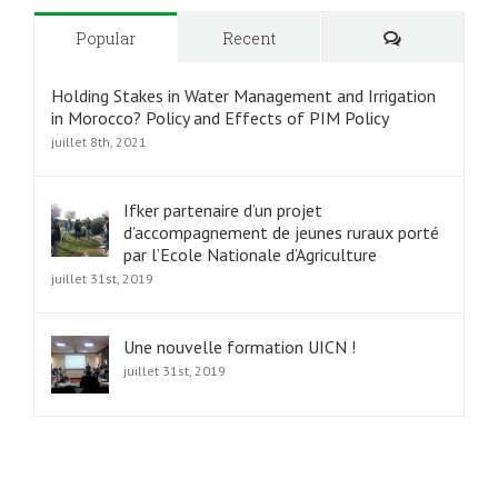
Commentair
Popular
Recent
Holding Stakes in Water Management and Irrigation
in Morocco? Policy and Effects of PIM Policy
juillet 8th, 2021
Ifker partenaire d’un projet
d’accompagnement de jeunes ruraux porté
par l’Ecole Nationale d’Agriculture
juillet 31st, 2019
Une nouvelle formation UICN !
juillet 31st, 2019