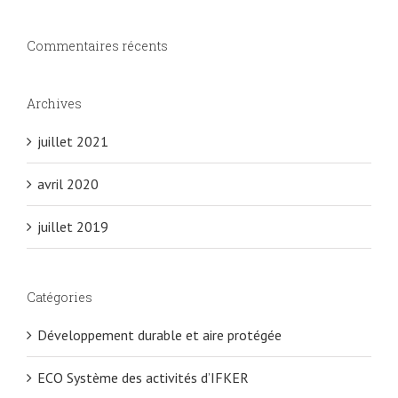
Commentaires récents
Archives
juillet 2021
avril 2020
juillet 2019
Catégories
Développement durable et aire protégée
ECO Système des activités d’IFKER