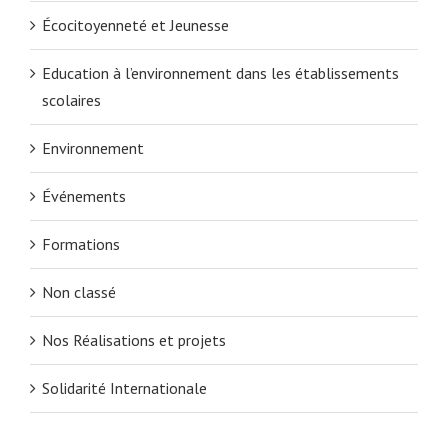
Écocitoyenneté et Jeunesse
Education à l’environnement dans les établissements
scolaires
Environnement
Événements
Formations
Non classé
Nos Réalisations et projets
Solidarité Internationale