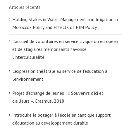
Articles récents
Holding Stakes in Water Management and Irrigation in
Morocco? Policy and Effects of PIM Policy
L’accueil de volontaires en service civique ou européen
et de stagiaires mémorisants favorise
l’interculturalité
L’expression théâtrale au service de l’éducation à
l’environnement
Projet d’échange de jeunes : « Souvenirs d’ici et
d’ailleurs », Erasmus, 2018
Introduire le potager à l’école en tant que support
d’éducation au développement durable