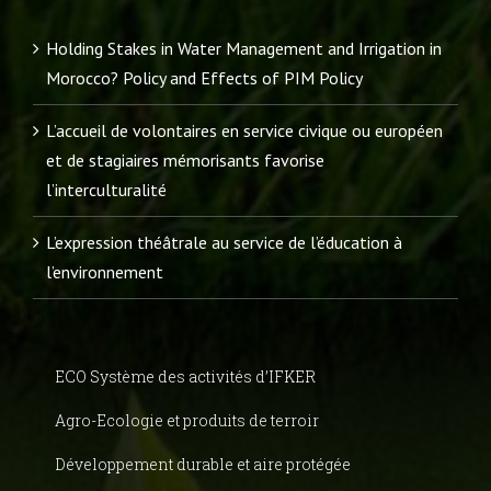
Holding Stakes in Water Management and Irrigation in
Morocco? Policy and Effects of PIM Policy
L’accueil de volontaires en service civique ou européen
et de stagiaires mémorisants favorise
l’interculturalité
L’expression théâtrale au service de l’éducation à
l’environnement
ECO Système des activités d’IFKER
Agro-Ecologie et produits de terroir
Développement durable et aire protégée