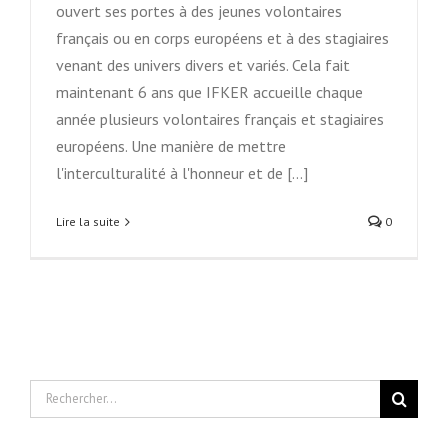
ouvert ses portes à des jeunes volontaires
français ou en corps européens et à des stagiaires
venant des univers divers et variés. Cela fait
maintenant 6 ans que IFKER accueille chaque
année plusieurs volontaires français et stagiaires
européens. Une manière de mettre
l'interculturalité à l'honneur et de [...]
Lire la suite
0
Rechercher